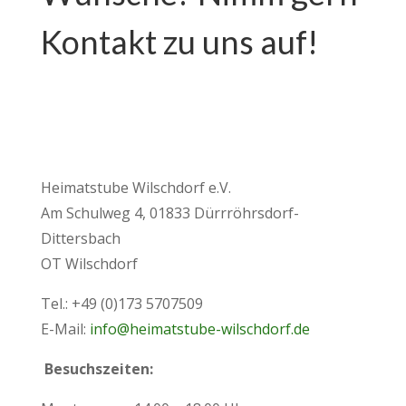
Kontakt zu uns auf!
Heimatstube Wilschdorf e.V.
Am Schulweg 4, 01833 Dürrröhrsdorf-
Dittersbach
OT Wilschdorf
Tel.: +49 (0)173 5707509
E-Mail:
info@heimatstube-wilschdorf.de
Besuchszeiten: