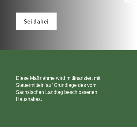
Sei dabei
Diese Maßnahme wird mitfinanziert mit
Steuermitteln auf Grundlage des vom
Sächsischen Landtag beschlossenen
Haushaltes.