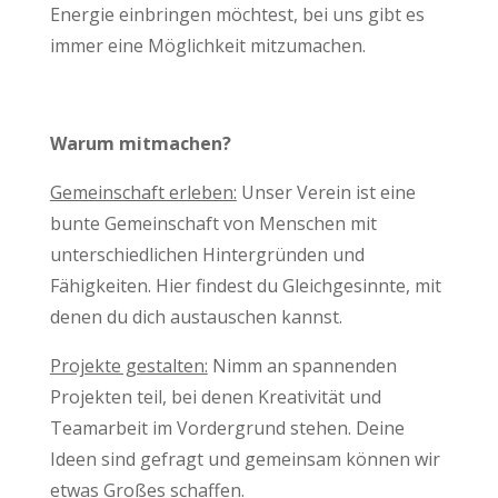
Energie einbringen möchtest, bei uns gibt es
immer eine Möglichkeit mitzumachen.
Warum mitmachen?
Gemeinschaft erleben:
Unser Verein ist eine
bunte Gemeinschaft von Menschen mit
unterschiedlichen Hintergründen und
Fähigkeiten. Hier findest du Gleichgesinnte, mit
denen du dich austauschen kannst.
Projekte gestalten:
Nimm an spannenden
Projekten teil, bei denen Kreativität und
Teamarbeit im Vordergrund stehen. Deine
Ideen sind gefragt und gemeinsam können wir
etwas Großes schaffen.