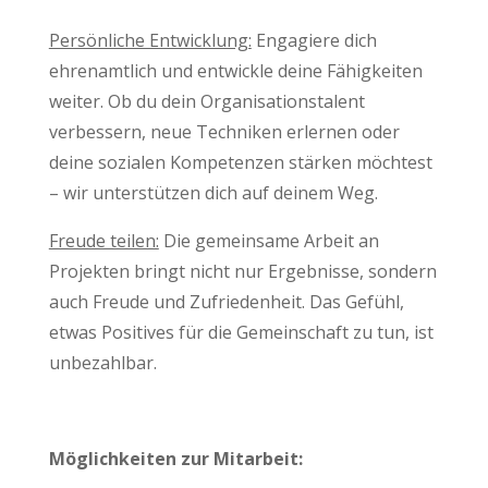
Persönliche Entwicklung:
Engagiere dich
ehrenamtlich und entwickle deine Fähigkeiten
weiter. Ob du dein Organisationstalent
verbessern, neue Techniken erlernen oder
deine sozialen Kompetenzen stärken möchtest
– wir unterstützen dich auf deinem Weg.
Freude teilen:
Die gemeinsame Arbeit an
Projekten bringt nicht nur Ergebnisse, sondern
auch Freude und Zufriedenheit. Das Gefühl,
etwas Positives für die Gemeinschaft zu tun, ist
unbezahlbar.
Möglichkeiten zur Mitarbeit: