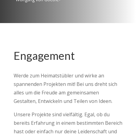
Engagement
Werde zum Heimatstübler und wirke an
spannenden Projekten mit! Bei uns dreht sich
alles um die Freude am gemeinsamen
Gestalten, Entwickeln und Teilen von Ideen.
Unsere Projekte sind vielfältig. Egal, ob du
bereits Erfahrung in einem bestimmten Bereich
hast oder einfach nur deine Leidenschaft und