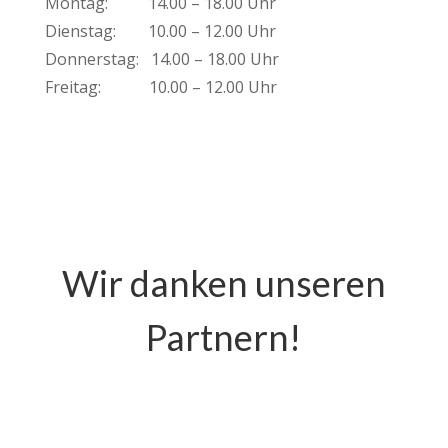
Montag: 14.00 – 18.00 Uhr
Dienstag: 10.00 – 12.00 Uhr
Donnerstag: 14.00 – 18.00 Uhr
Freitag: 10.00 – 12.00 Uhr
Wir danken unseren
Partnern!