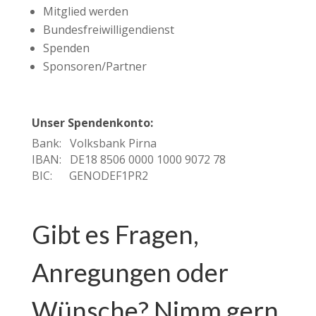
Mitglied werden
Bundesfreiwilligendienst
Spenden
Sponsoren/Partner
Unser Spendenkonto:
Bank: Volksbank Pirna
IBAN: DE18 8506 0000 1000 9072 78
BIC: GENODEF1PR2
Gibt es Fragen,
Anregungen oder
Wünsche? Nimm gern