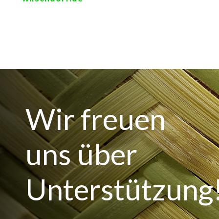
Wir freuen
uns über
Unterstützung