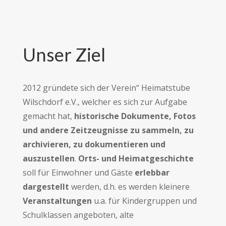
Unser Ziel
2012 gründete sich der Verein“ Heimatstube
Wilschdorf e.V., welcher es sich zur Aufgabe
gemacht hat,
historische Dokumente, Fotos
und andere Zeitzeugnisse zu sammeln, zu
archivieren, zu dokumentieren und
auszustellen
.
Orts- und Heimatgeschichte
soll für Einwohner und Gäste
erlebbar
dargestellt
werden, d.h. es werden kleinere
Veranstaltungen
u.a. für Kindergruppen und
Schulklassen angeboten, alte