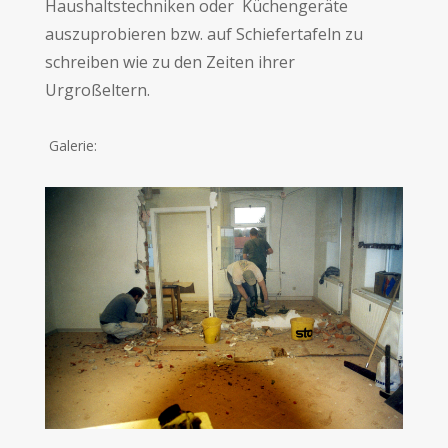
Haushaltstechniken oder Küchengeräte
auszuprobieren bzw. auf Schiefertafeln zu
schreiben wie zu den Zeiten ihrer
Urgroßeltern.
Galerie: