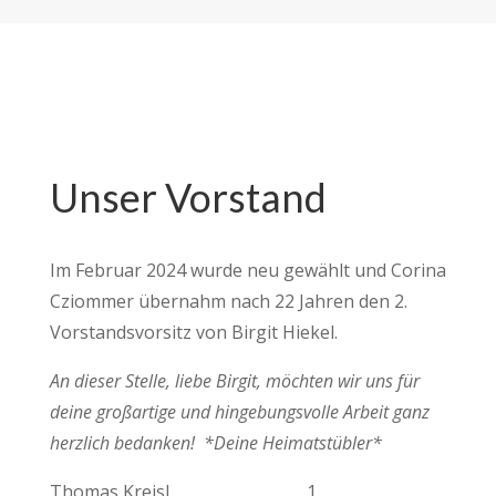
Unser Vorstand
Im Februar 2024 wurde neu gewählt und Corina
Cziommer übernahm nach 22 Jahren den 2.
Vorstandsvorsitz von Birgit Hiekel.
An dieser Stelle, liebe Birgit, möchten wir uns für
deine großartige und hingebungsvolle Arbeit ganz
herzlich bedanken!
*Deine Heimatstübler*
Thomas Kreisl 1.