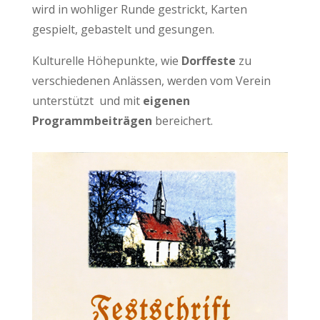
wird in wohliger Runde gestrickt, Karten
gespielt, gebastelt und gesungen.
Kulturelle Höhepunkte, wie
Dorffeste
zu
verschiedenen Anlässen, werden vom Verein
unterstützt und mit
eigenen
Programmbeiträgen
bereichert.