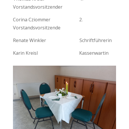
Vorstandsvorsitzender
Corina Cziommer 2.
Vorstandsvorsitzende
Renate Winkler Schriftführerin
Karin Kreisl Kassenwartin