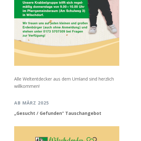
Alle Weltentdecker aus dem Umland sind herzlich
willkommen!
AB MÄRZ 2025
„Gesucht / Gefunden“ Tauschangebot