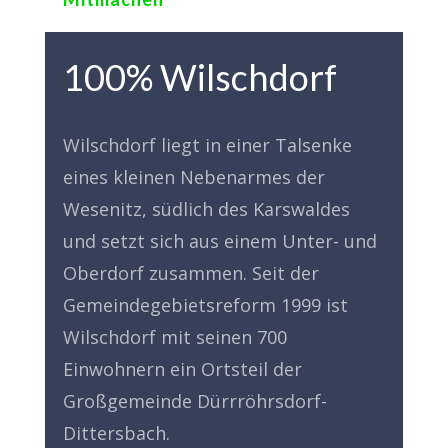
100% Wilschdorf
Wilschdorf liegt in einer Talsenke
eines kleinen Nebenarmes der
Wesenitz, südlich des Karswaldes
und setzt sich aus einem Unter- und
Oberdorf zusammen. Seit der
Gemeindegebietsreform 1999 ist
Wilschdorf mit seinen 700
Einwohnern ein Ortsteil der
Großgemeinde Dürrröhrsdorf-
Dittersbach.