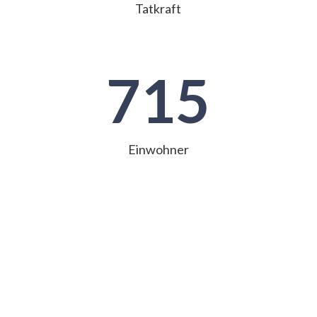
Tatkraft
715
Einwohner