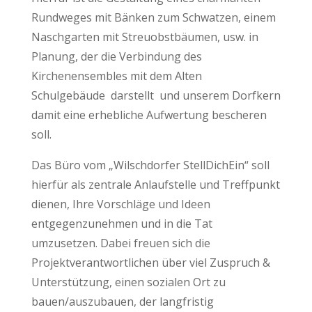
Rundweges mit Bänken zum Schwatzen, einem
Naschgarten mit Streuobstbäumen, usw. in
Planung, der die Verbindung des
Kirchenensembles mit dem Alten
Schulgebäude darstellt und unserem Dorfkern
damit eine erhebliche Aufwertung bescheren
soll.
Das Büro vom „Wilschdorfer StellDichEin“ soll
hierfür als zentrale Anlaufstelle und Treffpunkt
dienen, Ihre Vorschläge und Ideen
entgegenzunehmen und in die Tat
umzusetzen. Dabei freuen sich die
Projektverantwortlichen über viel Zuspruch &
Unterstützung, einen sozialen Ort zu
bauen/auszubauen, der langfristig