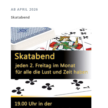
AB APRIL 2026
Skatabend