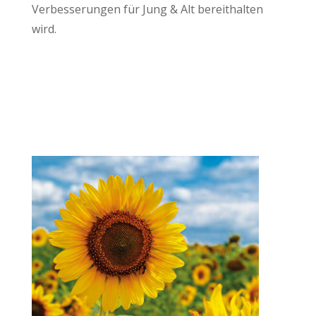
Verbesserungen für Jung & Alt bereithalten
wird.