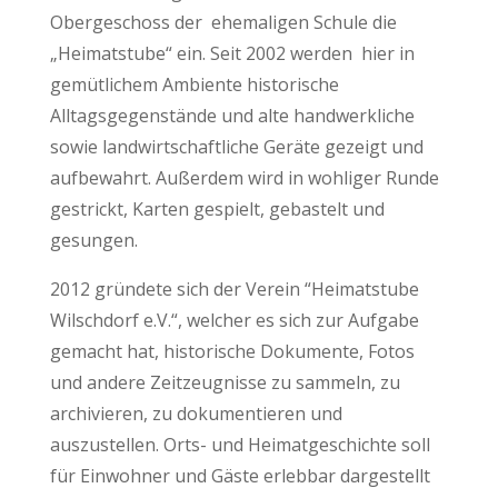
Obergeschoss der ehemaligen Schule die
„Heimatstube“ ein. Seit 2002 werden hier in
gemütlichem Ambiente historische
Alltagsgegenstände und alte handwerkliche
sowie landwirtschaftliche Geräte gezeigt und
aufbewahrt. Außerdem wird in wohliger Runde
gestrickt, Karten gespielt, gebastelt und
gesungen.
2012 gründete sich der Verein “Heimatstube
Wilschdorf e.V.“, welcher es sich zur Aufgabe
gemacht hat, historische Dokumente, Fotos
und andere Zeitzeugnisse zu sammeln, zu
archivieren, zu dokumentieren und
auszustellen. Orts- und Heimatgeschichte soll
für Einwohner und Gäste erlebbar dargestellt