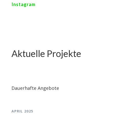
Instagram
Aktuelle Projekte
Dauerhafte Angebote
APRIL 2025