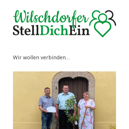
Wir wollen verbinden…