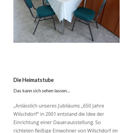
Die Heimatstube
Das kann sich sehen lassen…
„Anlässlich unseres Jubiläums „650 Jahre
Wilschdorf“ in 2001 entstand die Idee der
Einrichtung einer Dauerausstellung. So
richteten fleißige Einwohner von Wilschdorf im