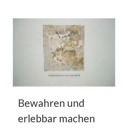
Bewahren und
erlebbar machen