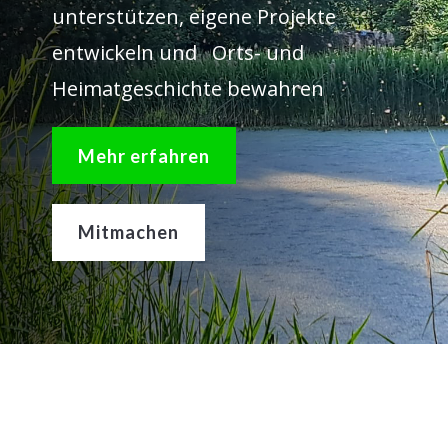
unterstützen, eigene Projekte
entwickeln und Orts- und
Heimatgeschichte bewahren
Mehr erfahren
Mitmachen