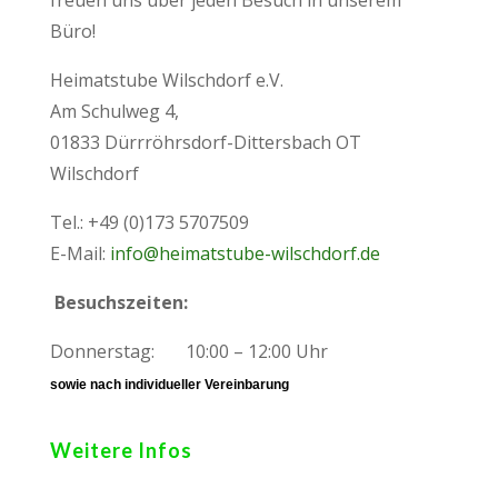
Büro!
Heimatstube Wilschdorf e.V.
Am Schulweg 4,
01833 Dürrröhrsdorf-Dittersbach OT
Wilschdorf
Tel.: +49 (0)173 5707509
E-Mail:
info@heimatstube-wilschdorf.de
Besuchszeiten:
Donnerstag: 10:00 – 12:00 Uhr
sowie nach individueller Vereinbarung
Weitere Infos