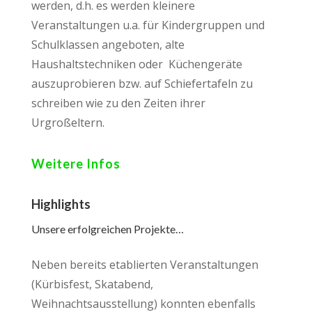
werden, d.h. es werden kleinere
Veranstaltungen u.a. für Kindergruppen und
Schulklassen angeboten, alte
Haushaltstechniken oder Küchengeräte
auszuprobieren bzw. auf Schiefertafeln zu
schreiben wie zu den Zeiten ihrer
Urgroßeltern.
Weitere Infos
Highlights
Unsere erfolgreichen Projekte…
Neben bereits etablierten Veranstaltungen
(Kürbisfest, Skatabend,
Weihnachtsausstellung) konnten ebenfalls