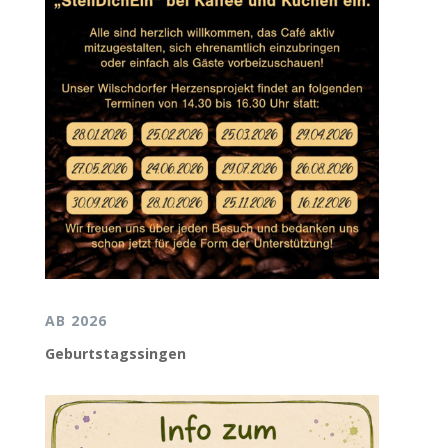
AB 2026
Geburtstagssingen