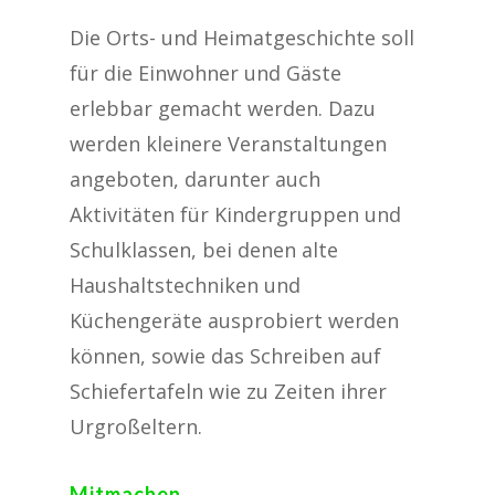
Die Orts- und Heimatgeschichte soll
für die Einwohner und Gäste
erlebbar gemacht werden. Dazu
werden kleinere Veranstaltungen
angeboten, darunter auch
Aktivitäten für Kindergruppen und
Schulklassen, bei denen alte
Haushaltstechniken und
Küchengeräte ausprobiert werden
können, sowie das Schreiben auf
Schiefertafeln wie zu Zeiten ihrer
Urgroßeltern.
Mitmachen