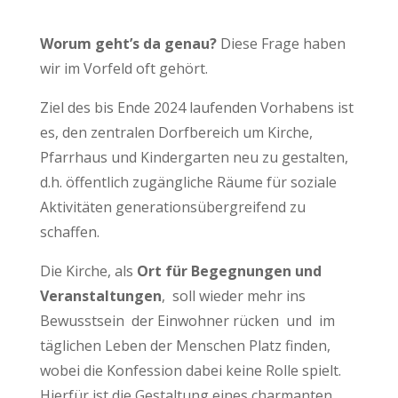
Worum geht’s da genau?
Diese Frage haben
wir im Vorfeld oft gehört.
Ziel des bis Ende 2024 laufenden Vorhabens ist
es, den zentralen Dorfbereich um Kirche,
Pfarrhaus und Kindergarten neu zu gestalten,
d.h. öffentlich zugängliche Räume für soziale
Aktivitäten generationsübergreifend zu
schaffen.
Die Kirche, als
Ort für Begegnungen und
Veranstaltungen
, soll wieder mehr ins
Bewusstsein der Einwohner rücken und im
täglichen Leben der Menschen Platz finden,
wobei die Konfession dabei keine Rolle spielt.
Hierfür ist die Gestaltung eines charmanten