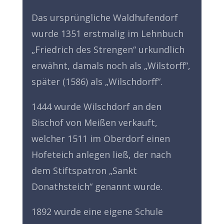
Das ursprüngliche Waldhufendorf
wurde 1351 erstmalig im Lehnbuch
„Friedrich des Strengen“ urkundlich
erwähnt, damals noch als „Wilstorff“,
später (1586) als „Wilschdorff“.
1444 wurde Wilschdorf an den
Bischof von Meißen verkauft,
welcher 1511 im Oberdorf einen
Hofeteich anlegen ließ, der nach
dem Stiftspatron „Sankt
Donathsteich“ genannt wurde.
1892 wurde eine eigene Schule