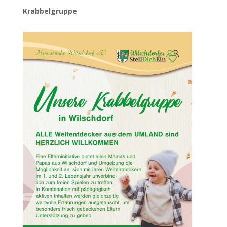
Krabbelgruppe