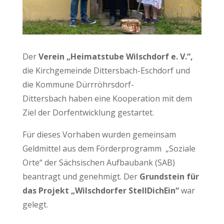
Der
Verein „Heimatstube Wilschdorf e. V.“,
die Kirchgemeinde Dittersbach-Eschdorf und
die Kommune Dürrröhrsdorf-
Dittersbach haben eine Kooperation mit dem
Ziel der Dorfentwicklung gestartet.
Für dieses Vorhaben wurden gemeinsam
Geldmittel aus dem Förderprogramm „Soziale
Orte“ der Sächsischen Aufbaubank (SAB)
beantragt und genehmigt. Der
Grundstein für
das Projekt „Wilschdorfer StellDichEin“
war
gelegt.