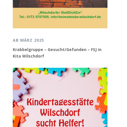
AB MÄRZ 2025
Krabbelgruppe – Gesucht/Gefunden – FSJ in
Kita Wilschdorf