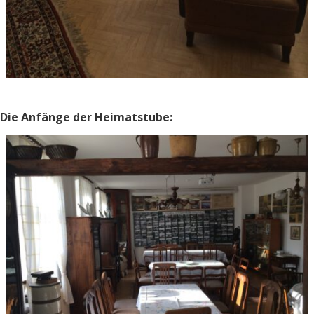
Die Anfänge der Heimatstube: