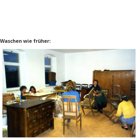
Waschen wie früher: