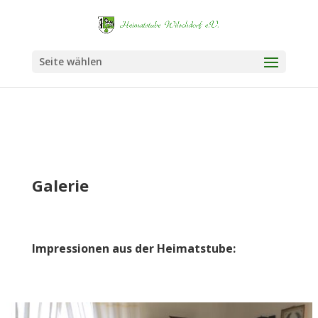
Seite wählen
Galerie
Impressionen aus der Heimatstube: